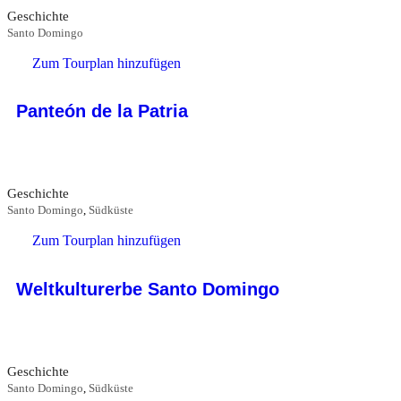
Geschichte
Santo Domingo
Zum Tourplan hinzufügen
Panteón de la Patria
Geschichte
Santo Domingo
,
Südküste
Zum Tourplan hinzufügen
Weltkulturerbe Santo Domingo
Geschichte
Santo Domingo
,
Südküste