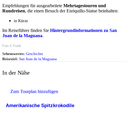
Empfehlungen für ausgearbeitete
Mehrtagestouren und
Rundreisen
, die einen Besuch der Enriquillo-Statue beinhalten:
in Kürze
Im Reiseführer finden Sie
Hintergrundinformationen zu San
Juan de la Maguana
.
Foto © Frank
Sehenswertes:
Geschichte
Reiseziel:
San Juan de la Maguana
In der Nähe
Zum Tourplan hinzufügen
Amerikanische Spitzkrokodile