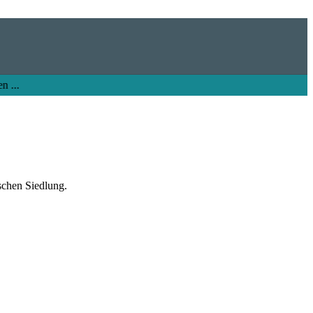
schen Siedlung.