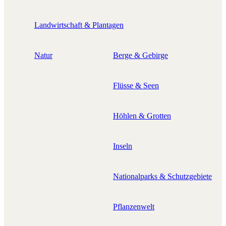
Landwirtschaft & Plantagen
Natur
Berge & Gebirge
Flüsse & Seen
Höhlen & Grotten
Inseln
Nationalparks & Schutzgebiete
Pflanzenwelt