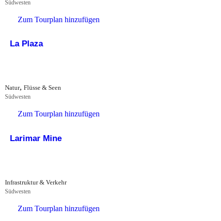
Südwesten
Zum Tourplan hinzufügen
La Plaza
,
Natur
Flüsse & Seen
Südwesten
Zum Tourplan hinzufügen
Larimar Mine
Infrastruktur & Verkehr
Südwesten
Zum Tourplan hinzufügen